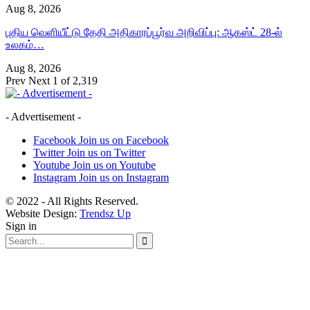
Aug 8, 2026
புதிய வெளியீட்டு தேதி அதிகாரப்பூர்வ அறிவிப்பு: ஆகஸ்ட் 28-ல்
உலகம்…
Aug 8, 2026
Prev
Next
1 of 2,319
- Advertisement -
Facebook
Join us on Facebook
Twitter
Join us on Twitter
Youtube
Join us on Youtube
Instagram
Join us on Instagram
© 2022 - All Rights Reserved.
Website Design:
Trendsz Up
Sign in