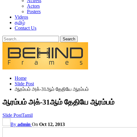
Actress
Actors
Posters
Videos
தமிழ்
Contact Us
Home
Slide Post
ஆரம்பம் அக்-31ஆம் தேதியே ஆரம்பம்
ஆரம்பம் அக்-31ஆம் தேதியே ஆரம்பம்
Slide Post
Tamil
By
admin
On
Oct 12, 2013