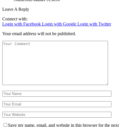
Leave A Reply
Connect with:
Login with Facebook
Login with Google
Login with Twitter
Your email address will not be published.
Save my name, email, and website in this browser for the next