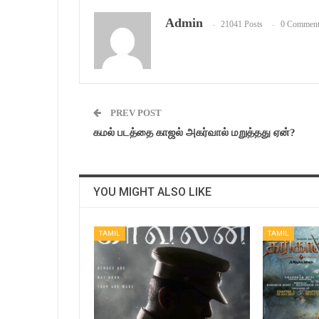
Admin
21041 Posts
0 Comment
PREV POST
கமல் படத்தை காஜல் அகர்வால் மறுத்தது ஏன்?
YOU MIGHT ALSO LIKE
TAMIL
TAMIL