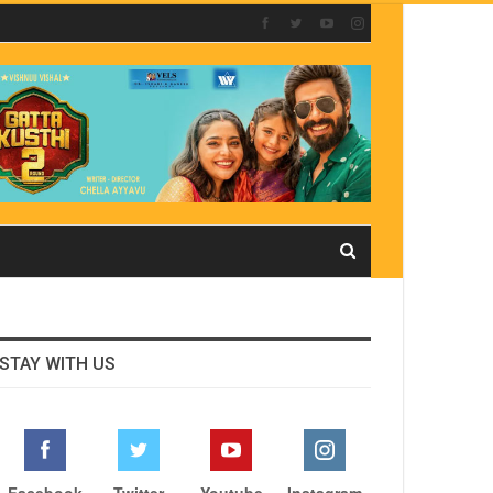
STAY WITH US