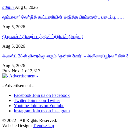
admin
Aug 6, 2026
ஷம்பாலா’ வெற்றிக் கூட்டணியின் அடுத்த பிரம்மாண்ட படைப்பு……
Aug 5, 2026
ஜி.டி.என்.’ திரைப்படத்தின் ப்ரீ ரிலீஸ் நிகழ்வு!
Aug 5, 2026
ஆகஸ்ட் 28-ல் திரைக்கு வரும் ‘ஒன்ஸ் மோர்’ – அதிகாரப்பூர்வ ரிலீஸ
Aug 5, 2026
Prev
Next
1 of 2,317
- Advertisement -
Facebook
Join us on Facebook
Twitter
Join us on Twitter
Youtube
Join us on Youtube
Instagram
Join us on Instagram
© 2022 - All Rights Reserved.
Website Design:
Trendsz Up