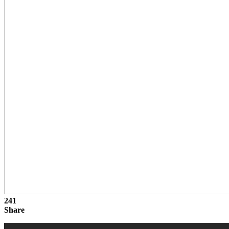
241
Share