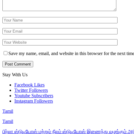
Save my name, email, and website in this browser for the next tim
Stay With Us
Facebook
Likes
Twitter
Followers
Youtube
Subscribers
Instagram
Followers
Tamil
Tamil
பிர்லா ஸ்டுடியோஸ் மற்றும் நீலம் ஸ்டுடியோஸ் இணைந்து வழங்கும் அ