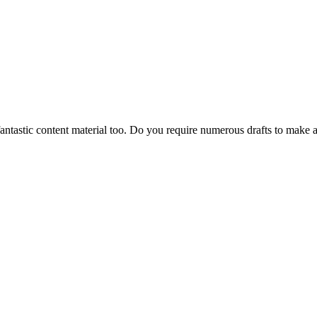
antastic content material too. Do you require numerous drafts to make 