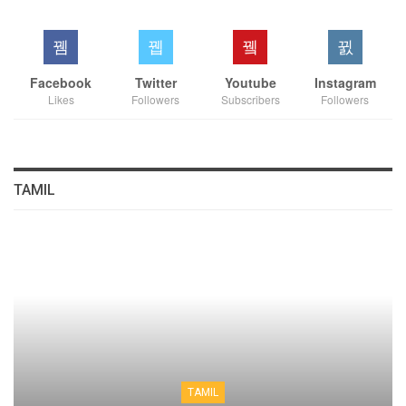
Facebook
Twitter
Youtube
Instagram
Likes
Followers
Subscribers
Followers
TAMIL
TAMIL