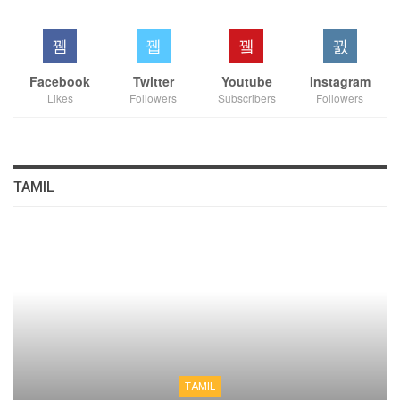
Facebook
Twitter
Youtube
Instagram
Likes
Followers
Subscribers
Followers
TAMIL
TAMIL