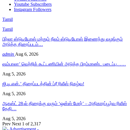
Youtube
Subscribers
Instagram
Followers
Tamil
Tamil
பிர்லா ஸ்டுடியோஸ் மற்றும் நீலம் ஸ்டுடியோஸ் இணைந்து வழங்கும்
அடுத்த திரைப்படம்…
admin
Aug 6, 2026
ஷம்பாலா’ வெற்றிக் கூட்டணியின் அடுத்த பிரம்மாண்ட படைப்பு……
Aug 5, 2026
ஜி.டி.என்.’ திரைப்படத்தின் ப்ரீ ரிலீஸ் நிகழ்வு!
Aug 5, 2026
ஆகஸ்ட் 28-ல் திரைக்கு வரும் ‘ஒன்ஸ் மோர்’ – அதிகாரப்பூர்வ ரிலீஸ்
தேதி…
Aug 5, 2026
Prev
Next
1 of 2,317