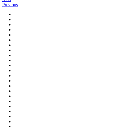
Previous