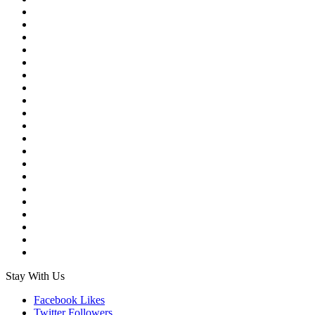
Stay With Us
Facebook
Likes
Twitter
Followers