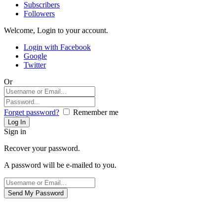
Subscribers
Followers
Welcome, Login to your account.
Login with Facebook
Google
Twitter
Or
Forget password?
Remember me
Sign in
Recover your password.
A password will be e-mailed to you.