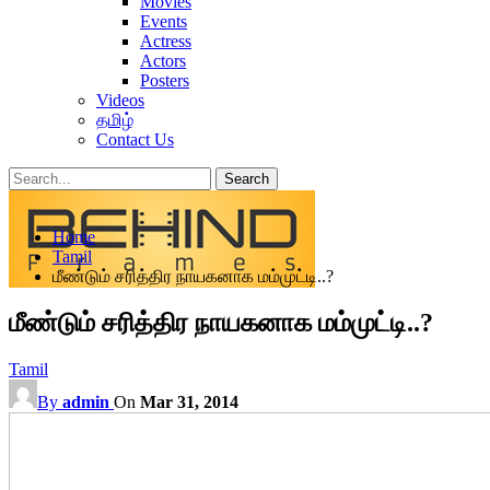
Movies
Events
Actress
Actors
Posters
Videos
தமிழ்
Contact Us
Posts
Categories
Home
Tags
Tamil
மீண்டும் சரித்திர நாயகனாக மம்முட்டி..?
மீண்டும் சரித்திர நாயகனாக மம்முட்டி..?
Tamil
By
admin
On
Mar 31, 2014