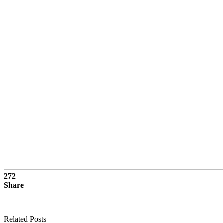
272
Share
Related Posts