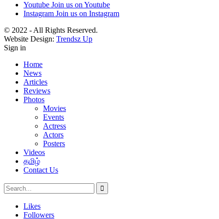
Youtube
Join us on Youtube
Instagram
Join us on Instagram
© 2022 - All Rights Reserved.
Website Design:
Trendsz Up
Sign in
Home
News
Articles
Reviews
Photos
Movies
Events
Actress
Actors
Posters
Videos
தமிழ்
Contact Us
Likes
Followers