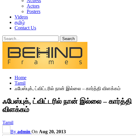
Actress
Actors
Posters
Videos
தமிழ்
Contact Us
Home
Tamil
ஃபேஸ்புக், ட்விட்டரில் நான் இல்லை – கார்த்தி விளக்கம்
ஃபேஸ்புக், ட்விட்டரில் நான் இல்லை – கார்த்தி
விளக்கம்
Tamil
By
admin
On
Aug 20, 2013