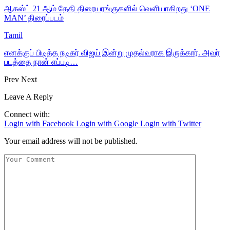
ஆகஸ்ட் 21 ஆம் தேதி திரையரங்குகளில் வெளியாகிறது ‘ONE
MAN’ திரைப்படம்
Tamil
எனக்குப் பிடித்த நடிகர் விஜய் இன்று முதல்வராக இருக்கார். அவர்
படத்தை நான் எப்படி…
Prev
Next
Leave A Reply
Connect with:
Login with Facebook
Login with Google
Login with Twitter
Your email address will not be published.