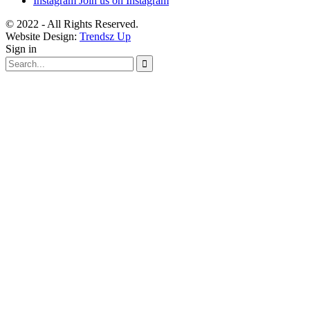
Instagram
Join us on Instagram
© 2022 - All Rights Reserved.
Website Design:
Trendsz Up
Sign in