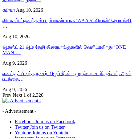
admin
Aug 10, 2026
விசாகப்பட்டினத்தில் பிரம்மாண்டமாக ‘AAA சினிமாஸ்’ தொடங்கி,
…
Aug 10, 2026
ஆகஸ்ட் 21 ஆம் தேதி திரையரங்குகளில் வெளியாகிறது ‘ONE
MAN’…
Aug 9, 2026
எனக்குப் பிடித்த நடிகர் விஜய் இன்று முதல்வராக இருக்கார். அவர்
படத்தை…
Aug 9, 2026
Prev
Next
1 of 2,320
- Advertisement -
Facebook
Join us on Facebook
Twitter
Join us on Twitter
Youtube
Join us on Youtube