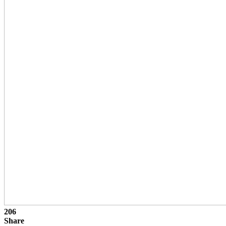
206
Share