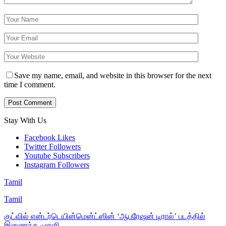
Save my name, email, and website in this browser for the next
time I comment.
Stay With Us
Facebook
Likes
Twitter
Followers
Youtube
Subscribers
Instagram
Followers
Tamil
Tamil
குட்வில் என்டர்டெயின்மென்ட்ஸின் ‘ஆபரேஷன் டிரால்’ படத்தில்
இணைந்த முரளி…