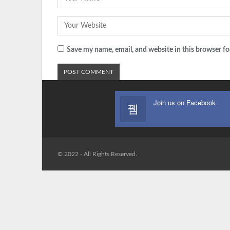
Save my name, email, and website in this browser fo
Join us on Facebook
© 2022 - All Rights Reserved.