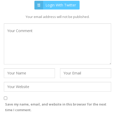
Login With Twitter
Your email address will not be published.
Save my name, email, and website in this browser for the next
time I comment.