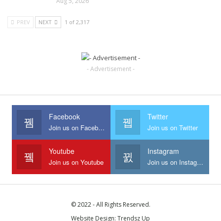
Aug 5, 2026
PREV
NEXT
1 of 2,317
- Advertisement -
Facebook
Twitter
Join us on Facebook
Join us on Twitter
Youtube
Instagram
Join us on Youtube
Join us on Instagram
© 2022 - All Rights Reserved.
Website Design:
Trendsz Up