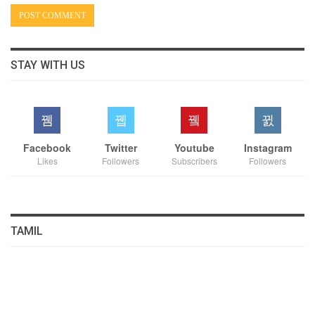
STAY WITH US
Facebook
Twitter
Youtube
Instagram
Likes
Followers
Subscribers
Followers
TAMIL