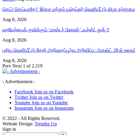
செய்! செய்யாதே!’ இசை மற்றும் டிரெய்லர் வெளியீட்டு விழா உற்சா
Aug 8, 2026
வரவேற்பைக் குவிக்கும் ‘மாஸ்டர் பிளான்’ ஃபர்ஸ்ட் லுக் !!
Aug 8, 2026
புதிய வெளியீட்டு தேதி அதிகாரப்பூர்வ அறிவிப்பு: ஆகஸ்ட் 28-ல் உலக
Aug 8, 2026
Prev
Next
1 of 2,319
- Advertisement -
Facebook
Join us on Facebook
Twitter
Join us on Twitter
Youtube
Join us on Youtube
Instagram
Join us on Instagram
© 2022 - All Rights Reserved.
Website Design:
Trendsz Up
Sign in