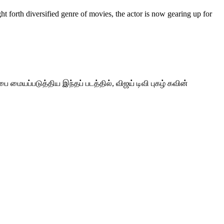
 forth diversified genre of movies, the actor is now gearing up for
ை மையப்படுத்திய இந்தப் படத்தில், விஜய் டிவி புகழ் கவின்