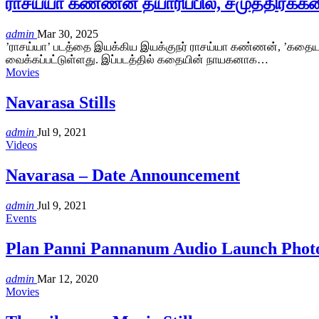
ராசய்யா கண்ணன் தயாரிப்பில், சமுத்திரக்க
admin
Mar 30, 2025
’ராசய்யா’ படத்தை இயக்கிய இயக்குநர் ராசய்யா கண்ணன், ’கதையல்ல
வைக்கப்பட்டுள்ளது. இப்படத்தில் கதையின் நாயகனாக…
Movies
Navarasa Stills
admin
Jul 9, 2021
Videos
Navarasa – Date Announcement
admin
Jul 9, 2021
Events
Plan Panni Pannanum Audio Launch Phot
admin
Mar 12, 2020
Movies