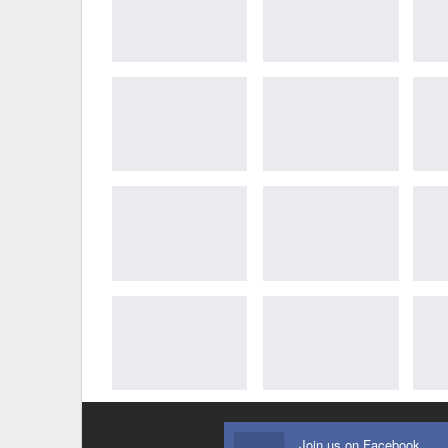
Join us on Facebook