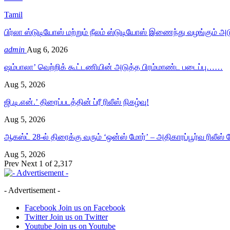
Tamil
பிர்லா ஸ்டுடியோஸ் மற்றும் நீலம் ஸ்டுடியோஸ் இணைந்து வழங்கும் அ
admin
Aug 6, 2026
ஷம்பாலா’ வெற்றிக் கூட்டணியின் அடுத்த பிரம்மாண்ட படைப்பு……
Aug 5, 2026
ஜி.டி.என்.’ திரைப்படத்தின் ப்ரீ ரிலீஸ் நிகழ்வு!
Aug 5, 2026
ஆகஸ்ட் 28-ல் திரைக்கு வரும் ‘ஒன்ஸ் மோர்’ – அதிகாரப்பூர்வ ரிலீஸ
Aug 5, 2026
Prev
Next
1 of 2,317
- Advertisement -
Facebook
Join us on Facebook
Twitter
Join us on Twitter
Youtube
Join us on Youtube