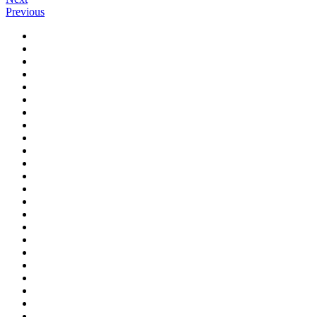
Previous