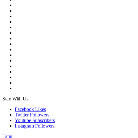
Stay With Us
Facebook
Likes
Twitter
Followers
Youtube
Subscribers
Instagram
Followers
Tamil