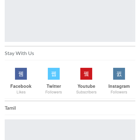
Stay With Us
Facebook
Twitter
Youtube
Instagram
Likes
Followers
Subscribers
Followers
Tamil