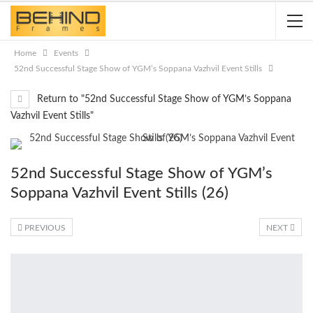
Home
Events
52nd Successful Stage Show of YGM’s Soppana Vazhvil Event Stills
Return to "52nd Successful Stage Show of YGM’s Soppana
Vazhvil Event Stills"
52nd Successful Stage Show of YGM’s
Soppana Vazhvil Event Stills (26)
PREVIOUS
NEXT