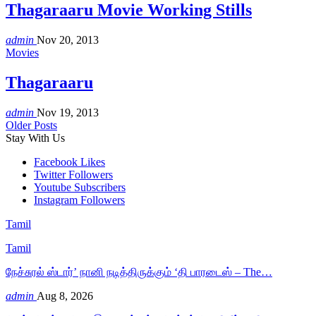
Thagaraaru Movie Working Stills
admin
Nov 20, 2013
Movies
Thagaraaru
admin
Nov 19, 2013
Older Posts
Stay With Us
Facebook
Likes
Twitter
Followers
Youtube
Subscribers
Instagram
Followers
Tamil
Tamil
நேச்சுரல் ஸ்டார்’ நானி நடித்திருக்கும் ‘தி பாரடைஸ் – The…
admin
Aug 8, 2026