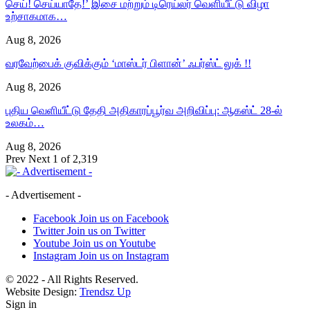
செய்! செய்யாதே!’ இசை மற்றும் டிரெய்லர் வெளியீட்டு விழா
உற்சாகமாக…
Aug 8, 2026
வரவேற்பைக் குவிக்கும் ‘மாஸ்டர் பிளான்’ ஃபர்ஸ்ட் லுக் !!
Aug 8, 2026
புதிய வெளியீட்டு தேதி அதிகாரப்பூர்வ அறிவிப்பு: ஆகஸ்ட் 28-ல்
உலகம்…
Aug 8, 2026
Prev
Next
1 of 2,319
- Advertisement -
Facebook
Join us on Facebook
Twitter
Join us on Twitter
Youtube
Join us on Youtube
Instagram
Join us on Instagram
© 2022 - All Rights Reserved.
Website Design:
Trendsz Up
Sign in