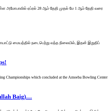
 உள்ள அமோபாவில் ஏப்ரல் 28 ஆம் தேதி முதல் மே 1 ஆம் தேதி வரை
ளையாட்டு மையத்தில் நடைபெற்று வந்த நிலையில், இதன் இறுதிப்
ps!
ing Championships which concluded at the Amoeba Bowling Center
ullah Baig)…