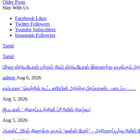
Older Posts
Stay With Us
Facebook
Likes
Twitter
Followers
Youtube
Subscribers
Instagram
Followers
Tamil
Tamil
பிர்லா ஸ்டுடியோஸ் மற்றும் நீலம் ஸ்டுடியோஸ் இணைந்து வழங்கும் அ
admin
Aug 6, 2026
ஷம்பாலா’ வெற்றிக் கூட்டணியின் அடுத்த பிரம்மாண்ட படைப்பு……
Aug 5, 2026
ஜி.டி.என்.’ திரைப்படத்தின் ப்ரீ ரிலீஸ் நிகழ்வு!
Aug 5, 2026
ஆகஸ்ட் 28-ல் திரைக்கு வரும் ‘ஒன்ஸ் மோர்’ – அதிகாரப்பூர்வ ரிலீஸ