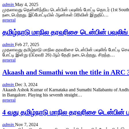
admin
May 4, 2025
முதலாவது தென்னிந்திய டென்பின் பவுலிங் போட்டி தொடர் (1st Sout
நடைபெற்றது. இப்போட்டியில் ஆண்கள் பிரிவின் இறுதிப்…
general
தமிழ்நாடு மாநில தரவரிசை டென்பின் பவுலிங் ப
admin
Feb 27, 2025
முதலாவது தமிழ்நாடு மாநில தரவரிசை டென்பின் பவுலிங் போட்டி சென
போட்டி இன்று (பிப்ரவரி 26) ஆம் தேதி நடைபெற்றது. சிறந்த…
general
Akaash and Sumathi won the title in ARC
admin
Dec 3, 2024
Akaash Ashok Kumar of Karnataka and Sumathi Nallabantu of Andh
in Bangalore. Playing his seventh straight…
general
4 வது தமிழ்நாடு மாநில தரவரிசை டென்பின் ப
admin
Nov 7, 2024