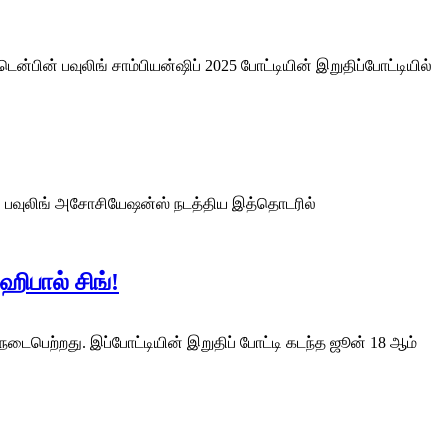
ின் பவுலிங் சாம்பியன்ஷிப் 2025 போட்டியின் இறுதிப்போட்டியில்
பின் பவுலிங் அசோசியேஷன்ஸ் நடத்திய இத்தொடரில்
ஹிபால் சிங்!
 நடைபெற்றது. இப்போட்டியின் இறுதிப் போட்டி கடந்த ஜூன் 18 ஆம்