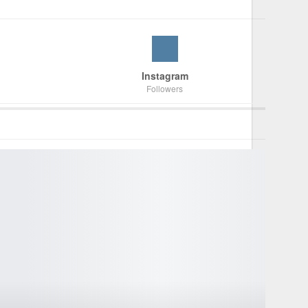
Instagram
Followers