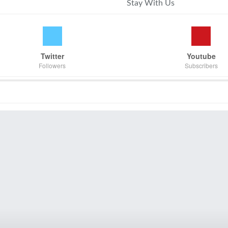
Stay With Us
Twitter
Youtube
Followers
Subscribers