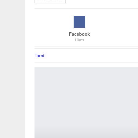
Facebook
Likes
Tamil