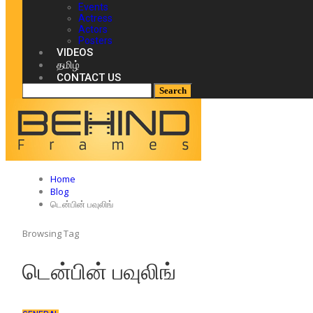
Events
Actress
Actors
Posters
VIDEOS
தமிழ்
CONTACT US
Home
Blog
டென்பின் பவுலிங்
Browsing Tag
டென்பின் பவுலிங்