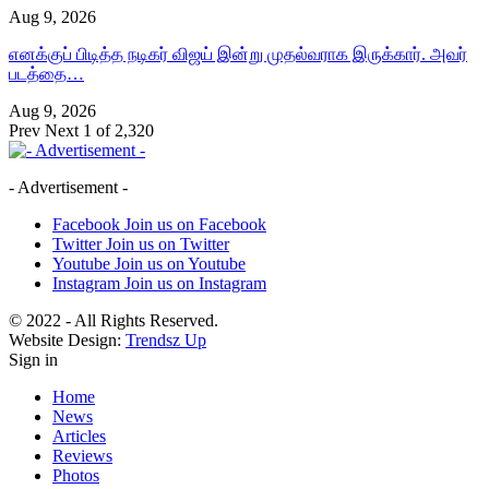
Aug 9, 2026
எனக்குப் பிடித்த நடிகர் விஜய் இன்று முதல்வராக இருக்கார். அவர்
படத்தை…
Aug 9, 2026
Prev
Next
1 of 2,320
- Advertisement -
Facebook
Join us on Facebook
Twitter
Join us on Twitter
Youtube
Join us on Youtube
Instagram
Join us on Instagram
© 2022 - All Rights Reserved.
Website Design:
Trendsz Up
Sign in
Home
News
Articles
Reviews
Photos