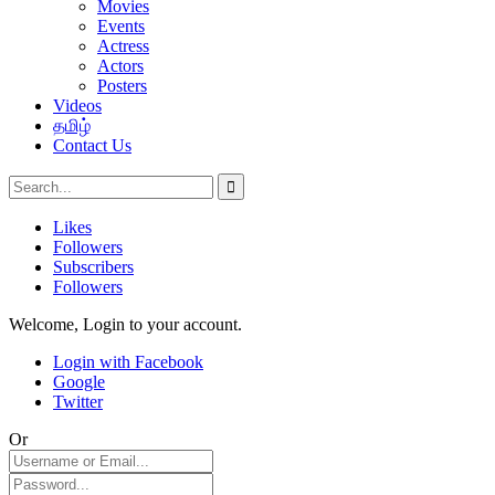
Movies
Events
Actress
Actors
Posters
Videos
தமிழ்
Contact Us
Likes
Followers
Subscribers
Followers
Welcome, Login to your account.
Login with Facebook
Google
Twitter
Or