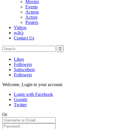
Movies
Events
Actress
Actors
Posters
Videos
தமிழ்
Contact Us
Likes
Followers
Subscribers
Followers
Welcome, Login to your account.
Login with Facebook
Google
Twitter
Or