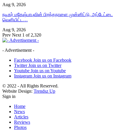
Aug 9, 2026
நடிகர் மகேஷ்பாபுவின் பிறந்தநாளை முன்னிட்டு, அப்டேட்டை
வெளியிட்ட…
Aug 9, 2026
Prev
Next
1 of 2,320
- Advertisement -
Facebook
Join us on Facebook
Twitter
Join us on Twitter
Youtube
Join us on Youtube
Instagram
Join us on Instagram
© 2022 - All Rights Reserved.
Website Design:
Trendsz Up
Sign in
Home
News
Articles
Reviews
Photos