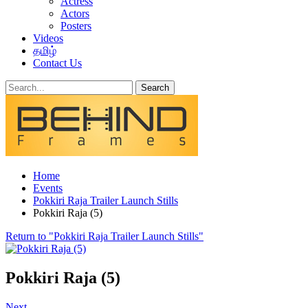
Actress
Actors
Posters
Videos
தமிழ்
Contact Us
Home
Events
Pokkiri Raja Trailer Launch Stills
Pokkiri Raja (5)
Return to "Pokkiri Raja Trailer Launch Stills"
Pokkiri Raja (5)
Next