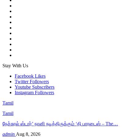
Stay With Us
Facebook
Likes
Twitter
Followers
Youtube
Subscribers
Instagram
Followers
Tamil
Tamil
நேச்சுரல் ஸ்டார்’ நானி நடித்திருக்கும் ‘தி பாரடைஸ் – The…
admin
Aug 8, 2026