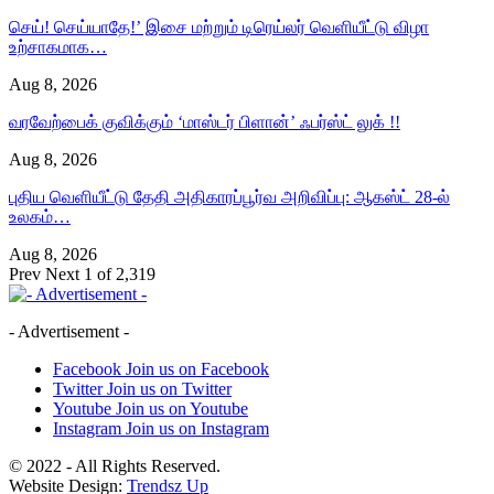
செய்! செய்யாதே!’ இசை மற்றும் டிரெய்லர் வெளியீட்டு விழா
உற்சாகமாக…
Aug 8, 2026
வரவேற்பைக் குவிக்கும் ‘மாஸ்டர் பிளான்’ ஃபர்ஸ்ட் லுக் !!
Aug 8, 2026
புதிய வெளியீட்டு தேதி அதிகாரப்பூர்வ அறிவிப்பு: ஆகஸ்ட் 28-ல்
உலகம்…
Aug 8, 2026
Prev
Next
1 of 2,319
- Advertisement -
Facebook
Join us on Facebook
Twitter
Join us on Twitter
Youtube
Join us on Youtube
Instagram
Join us on Instagram
© 2022 - All Rights Reserved.
Website Design:
Trendsz Up