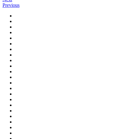
Previous