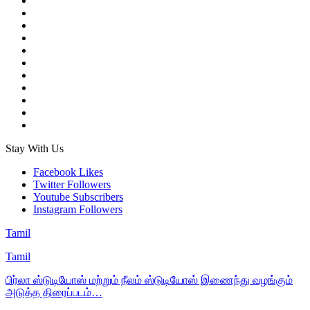
Stay With Us
Facebook
Likes
Twitter
Followers
Youtube
Subscribers
Instagram
Followers
Tamil
Tamil
பிர்லா ஸ்டுடியோஸ் மற்றும் நீலம் ஸ்டுடியோஸ் இணைந்து வழங்கும்
அடுத்த திரைப்படம்…