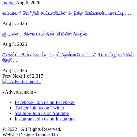
admin
Aug 6, 2026
ஷம்பாலா’ வெற்றிக் கூட்டணியின் அடுத்த பிரம்மாண்ட படைப்பு……
Aug 5, 2026
ஜி.டி.என்.’ திரைப்படத்தின் ப்ரீ ரிலீஸ் நிகழ்வு!
Aug 5, 2026
ஆகஸ்ட் 28-ல் திரைக்கு வரும் ‘ஒன்ஸ் மோர்’ – அதிகாரப்பூர்வ ரிலீஸ்
தேதி…
Aug 5, 2026
Prev
Next
1 of 2,317
- Advertisement -
Facebook
Join us on Facebook
Twitter
Join us on Twitter
Youtube
Join us on Youtube
Instagram
Join us on Instagram
© 2022 - All Rights Reserved.
Website Design:
Trendsz Up