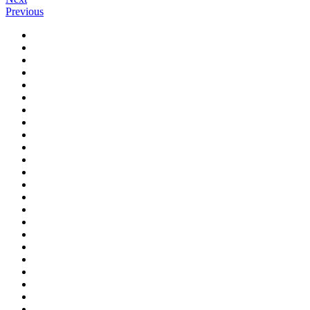
Previous