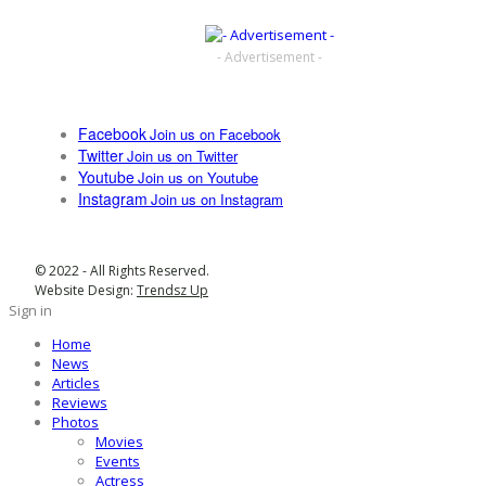
- Advertisement -
Facebook
Join us on Facebook
Twitter
Join us on Twitter
Youtube
Join us on Youtube
Instagram
Join us on Instagram
© 2022 - All Rights Reserved.
Website Design:
Trendsz Up
Sign in
Home
News
Articles
Reviews
Photos
Movies
Events
Actress