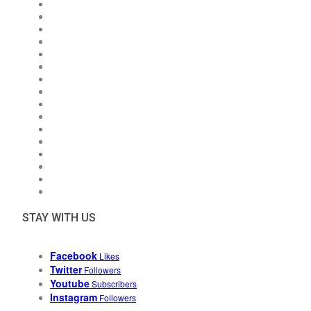
STAY WITH US
Facebook
Likes
Twitter
Followers
Youtube
Subscribers
Instagram
Followers