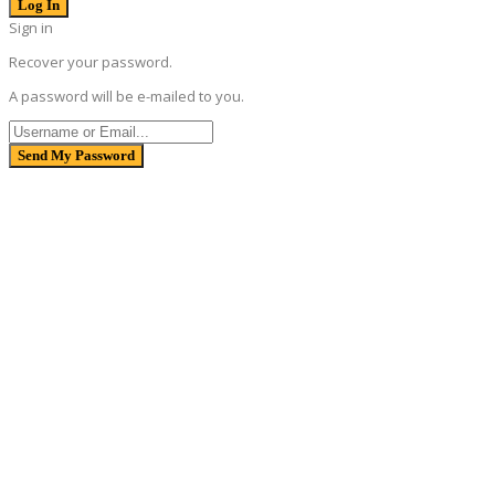
Sign in
Recover your password.
A password will be e-mailed to you.