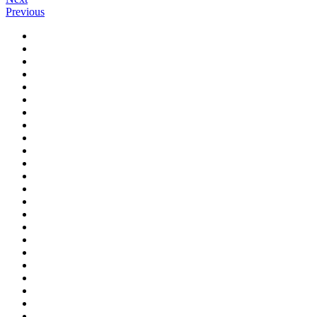
Previous