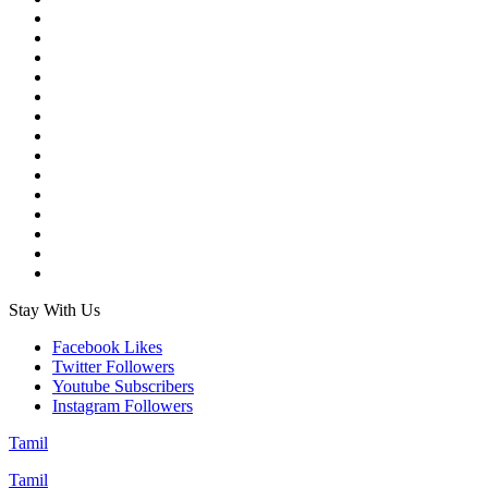
Stay With Us
Facebook
Likes
Twitter
Followers
Youtube
Subscribers
Instagram
Followers
Tamil
Tamil