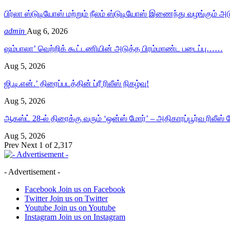
பிர்லா ஸ்டுடியோஸ் மற்றும் நீலம் ஸ்டுடியோஸ் இணைந்து வழங்கும் அ
admin
Aug 6, 2026
ஷம்பாலா’ வெற்றிக் கூட்டணியின் அடுத்த பிரம்மாண்ட படைப்பு……
Aug 5, 2026
ஜி.டி.என்.’ திரைப்படத்தின் ப்ரீ ரிலீஸ் நிகழ்வு!
Aug 5, 2026
ஆகஸ்ட் 28-ல் திரைக்கு வரும் ‘ஒன்ஸ் மோர்’ – அதிகாரப்பூர்வ ரிலீஸ
Aug 5, 2026
Prev
Next
1 of 2,317
- Advertisement -
Facebook
Join us on Facebook
Twitter
Join us on Twitter
Youtube
Join us on Youtube
Instagram
Join us on Instagram