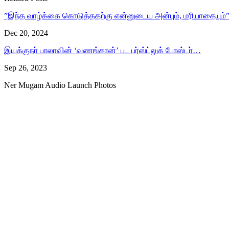
”இந்த வாழ்க்கை கொடுத்ததற்கு என்னுடைய அன்பும், மரியாதையும
Dec 20, 2024
இயக்குநர் பாலாவின் ‘வணங்கான்’ பட பர்ஸ்ட்லுக் போஸ்டர்…
Sep 26, 2023
Ner Mugam Audio Launch Photos