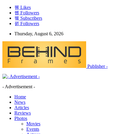
Likes
Followers
Subscribers
Followers
Thursday, August 6, 2026
Publisher -
- Advertisement -
Home
News
Articles
Reviews
Photos
Movies
Events