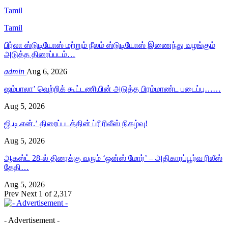
Tamil
Tamil
பிர்லா ஸ்டுடியோஸ் மற்றும் நீலம் ஸ்டுடியோஸ் இணைந்து வழங்கும்
அடுத்த திரைப்படம்…
admin
Aug 6, 2026
ஷம்பாலா’ வெற்றிக் கூட்டணியின் அடுத்த பிரம்மாண்ட படைப்பு……
Aug 5, 2026
ஜி.டி.என்.’ திரைப்படத்தின் ப்ரீ ரிலீஸ் நிகழ்வு!
Aug 5, 2026
ஆகஸ்ட் 28-ல் திரைக்கு வரும் ‘ஒன்ஸ் மோர்’ – அதிகாரப்பூர்வ ரிலீஸ்
தேதி…
Aug 5, 2026
Prev
Next
1 of 2,317
- Advertisement -