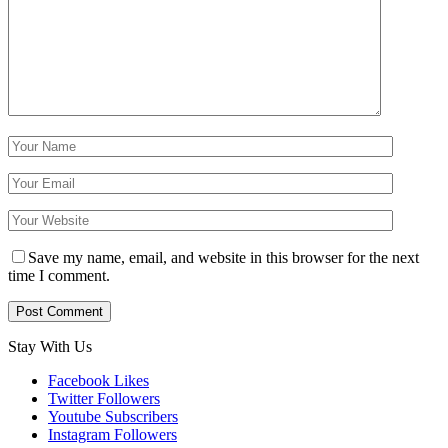
Save my name, email, and website in this browser for the next
time I comment.
Stay With Us
Facebook
Likes
Twitter
Followers
Youtube
Subscribers
Instagram
Followers