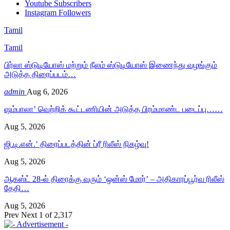
Youtube
Subscribers
Instagram
Followers
Tamil
Tamil
பிர்லா ஸ்டுடியோஸ் மற்றும் நீலம் ஸ்டுடியோஸ் இணைந்து வழங்கும்
அடுத்த திரைப்படம்…
admin
Aug 6, 2026
ஷம்பாலா’ வெற்றிக் கூட்டணியின் அடுத்த பிரம்மாண்ட படைப்பு……
Aug 5, 2026
ஜி.டி.என்.’ திரைப்படத்தின் ப்ரீ ரிலீஸ் நிகழ்வு!
Aug 5, 2026
ஆகஸ்ட் 28-ல் திரைக்கு வரும் ‘ஒன்ஸ் மோர்’ – அதிகாரப்பூர்வ ரிலீஸ்
தேதி…
Aug 5, 2026
Prev
Next
1 of 2,317