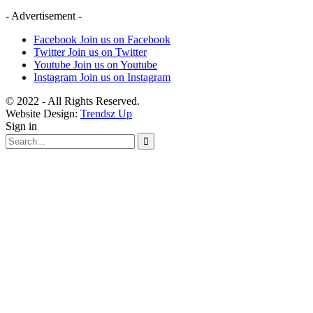
- Advertisement -
Facebook
Join us on Facebook
Twitter
Join us on Twitter
Youtube
Join us on Youtube
Instagram
Join us on Instagram
© 2022 - All Rights Reserved.
Website Design:
Trendsz Up
Sign in