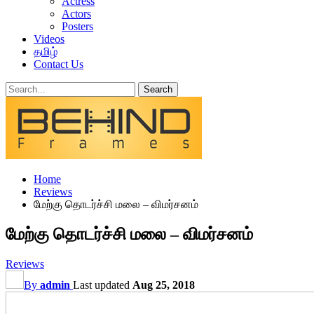
Actress
Actors
Posters
Videos
தமிழ்
Contact Us
Home
Reviews
மேற்கு தொடர்ச்சி மலை – விமர்சனம்
மேற்கு தொடர்ச்சி மலை – விமர்சனம்
Reviews
By
admin
Last updated
Aug 25, 2018