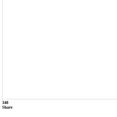
348
Share