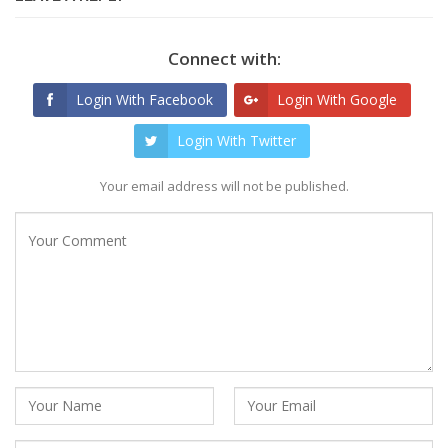
Connect with:
Login With Facebook
Login With Google
Login With Twitter
Your email address will not be published.