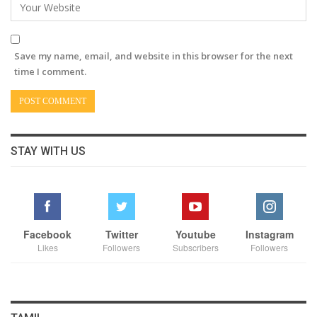
Save my name, email, and website in this browser for the next
time I comment.
STAY WITH US
Facebook
Twitter
Youtube
Instagram
Likes
Followers
Subscribers
Followers