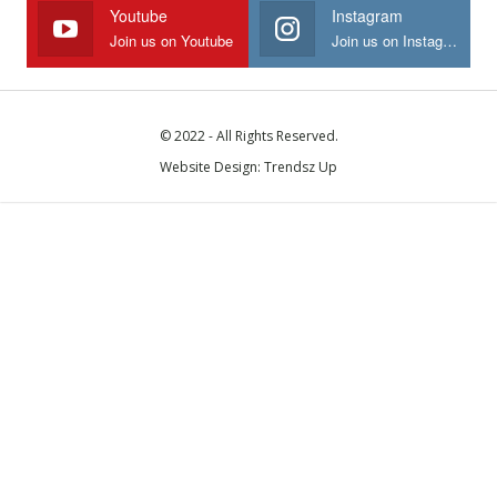
Youtube
Instagram
Join us on Youtube
Join us on Instagram
© 2022 - All Rights Reserved.
Website Design:
Trendsz Up