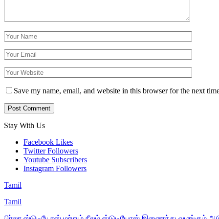
Save my name, email, and website in this browser for the next tim
Stay With Us
Facebook
Likes
Twitter
Followers
Youtube
Subscribers
Instagram
Followers
Tamil
Tamil
பிர்லா ஸ்டுடியோஸ் மற்றும் நீலம் ஸ்டுடியோஸ் இணைந்து வழங்கும் அ