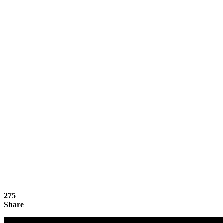
275
Share