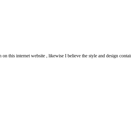
 this internet website , likewise I believe the style and design conta