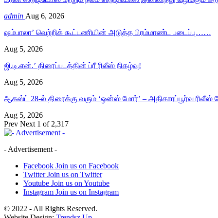
admin
Aug 6, 2026
ஷம்பாலா’ வெற்றிக் கூட்டணியின் அடுத்த பிரம்மாண்ட படைப்பு……
Aug 5, 2026
ஜி.டி.என்.’ திரைப்படத்தின் ப்ரீ ரிலீஸ் நிகழ்வு!
Aug 5, 2026
ஆகஸ்ட் 28-ல் திரைக்கு வரும் ‘ஒன்ஸ் மோர்’ – அதிகாரப்பூர்வ ரிலீஸ
Aug 5, 2026
Prev
Next
1 of 2,317
- Advertisement -
Facebook
Join us on Facebook
Twitter
Join us on Twitter
Youtube
Join us on Youtube
Instagram
Join us on Instagram
© 2022 - All Rights Reserved.
Website Design:
Trendsz Up