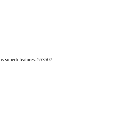
ins superb features. 553507