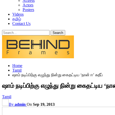
Actress
Actors
Posters
Videos
தமிழ்
Contact Us
Home
Tamil
ஷாம் நடிப்பிற்கு எழுந்து நின்று கைதட்டிய ‘நான் ஈ’ சுதீப்
ஷாம் நடிப்பிற்கு எழுந்து நின்று கைதட்டிய ‘நான்
Tamil
By
admin
On
Sep 19, 2013