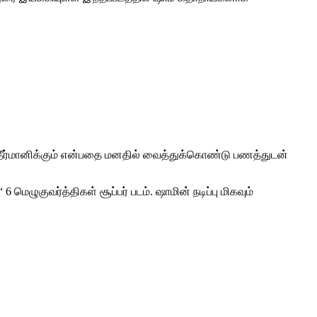
 தீர்மானிக்கும் என்பதை மனதில் வைத்துக்கொண்டு பணத்துடன்
“ 6 மெழுகுவர்த்திகள் சூப்பர் படம். ஷாமின் நடிப்பு மிகவும்