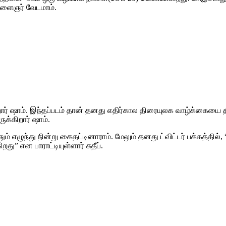
 இளைஞர் வேடமாம்.
ர் ஷாம். இந்தப்படம் தான் தனது எதிர்கால திரையுலக வாழ்க்கையை
ுக்கிறார் ஷாம்.
ததும் எழுந்து நின்று கைதட்டினாராம். மேலும் தனது ட்விட்டர் பக்கத்தில், 
 என பாராட்டியுள்ளார் சுதீப்.