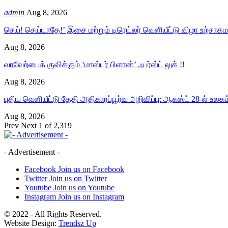
admin
Aug 8, 2026
செய்! செய்யாதே!’ இசை மற்றும் டிரெய்லர் வெளியீட்டு விழா உற்சா
Aug 8, 2026
வரவேற்பைக் குவிக்கும் ‘மாஸ்டர் பிளான்’ ஃபர்ஸ்ட் லுக் !!
Aug 8, 2026
புதிய வெளியீட்டு தேதி அதிகாரப்பூர்வ அறிவிப்பு: ஆகஸ்ட் 28-ல் உலக
Aug 8, 2026
Prev
Next
1 of 2,319
- Advertisement -
Facebook
Join us on Facebook
Twitter
Join us on Twitter
Youtube
Join us on Youtube
Instagram
Join us on Instagram
© 2022 - All Rights Reserved.
Website Design:
Trendsz Up