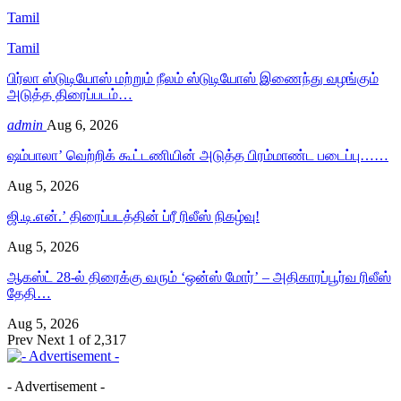
Tamil
Tamil
பிர்லா ஸ்டுடியோஸ் மற்றும் நீலம் ஸ்டுடியோஸ் இணைந்து வழங்கும்
அடுத்த திரைப்படம்…
admin
Aug 6, 2026
ஷம்பாலா’ வெற்றிக் கூட்டணியின் அடுத்த பிரம்மாண்ட படைப்பு……
Aug 5, 2026
ஜி.டி.என்.’ திரைப்படத்தின் ப்ரீ ரிலீஸ் நிகழ்வு!
Aug 5, 2026
ஆகஸ்ட் 28-ல் திரைக்கு வரும் ‘ஒன்ஸ் மோர்’ – அதிகாரப்பூர்வ ரிலீஸ்
தேதி…
Aug 5, 2026
Prev
Next
1 of 2,317
- Advertisement -