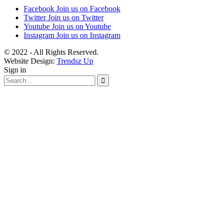
Facebook
Join us on Facebook
Twitter
Join us on Twitter
Youtube
Join us on Youtube
Instagram
Join us on Instagram
© 2022 - All Rights Reserved.
Website Design:
Trendsz Up
Sign in