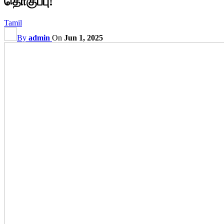
தொகுப்பு!
Tamil
By
admin
On
Jun 1, 2025