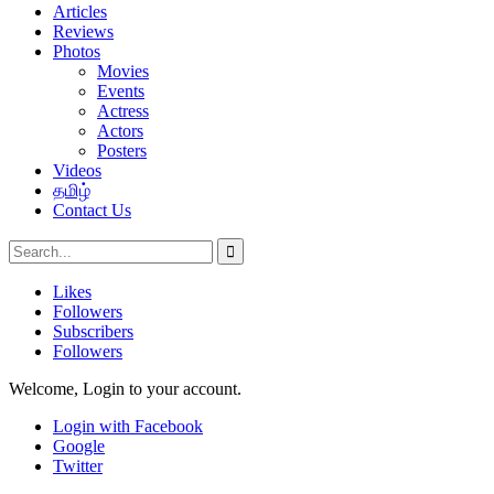
Articles
Reviews
Photos
Movies
Events
Actress
Actors
Posters
Videos
தமிழ்
Contact Us
Likes
Followers
Subscribers
Followers
Welcome, Login to your account.
Login with Facebook
Google
Twitter