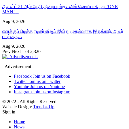
ஆகஸ்ட் 21 ஆம் தேதி திரையரங்குகளில் வெளியாகிறது ‘ONE
MAN’…
Aug 9, 2026
எனக்குப் பிடித்த நடிகர் விஜய் இன்று முதல்வராக இருக்கார். அவர்
படத்தை…
Aug 9, 2026
Prev
Next
1 of 2,320
- Advertisement -
Facebook
Join us on Facebook
Twitter
Join us on Twitter
Youtube
Join us on Youtube
Instagram
Join us on Instagram
© 2022 - All Rights Reserved.
Website Design:
Trendsz Up
Sign in
Home
News