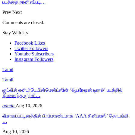
படத்தை நான் எப்படி…
Prev
Next
Comments are closed.
Stay With Us
Facebook
Likes
Twitter
Followers
Youtube
Subscribers
Instagram
Followers
Tamil
Tamil
குட்வில் என்டர்டெயின்மென்ட்ஸின் ‘ஆபரேஷன் டிரால்’ படத்தில்
இணைந்த முரளி…
admin
Aug 10, 2026
விசாகப்பட்டினத்தில் பிரம்மாண்டமாக ‘AAA சினிமாஸ்’ தொடங்கி,
…
Aug 10, 2026