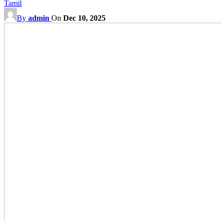
Tamil
By
admin
On
Dec 10, 2025