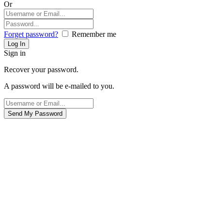
Or
Forget password?
Remember me
Sign in
Recover your password.
A password will be e-mailed to you.