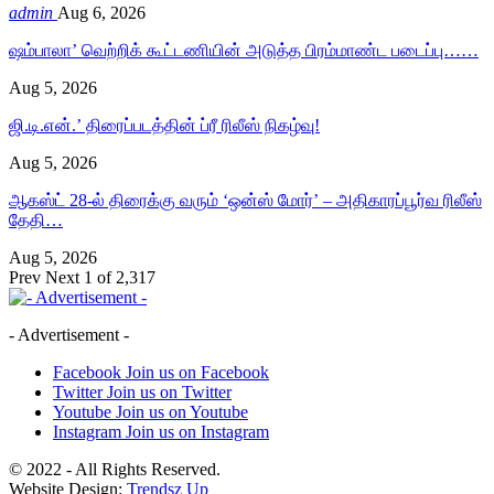
admin
Aug 6, 2026
ஷம்பாலா’ வெற்றிக் கூட்டணியின் அடுத்த பிரம்மாண்ட படைப்பு……
Aug 5, 2026
ஜி.டி.என்.’ திரைப்படத்தின் ப்ரீ ரிலீஸ் நிகழ்வு!
Aug 5, 2026
ஆகஸ்ட் 28-ல் திரைக்கு வரும் ‘ஒன்ஸ் மோர்’ – அதிகாரப்பூர்வ ரிலீஸ்
தேதி…
Aug 5, 2026
Prev
Next
1 of 2,317
- Advertisement -
Facebook
Join us on Facebook
Twitter
Join us on Twitter
Youtube
Join us on Youtube
Instagram
Join us on Instagram
© 2022 - All Rights Reserved.
Website Design:
Trendsz Up