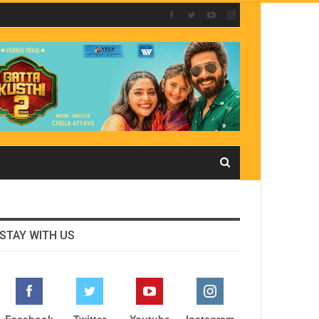
STAY WITH US