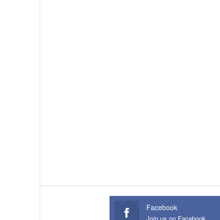
Facebook
Join us on Facebook