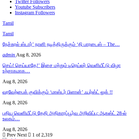
Twitter
Followers
Youtube
Subscribers
Instagram
Followers
Tamil
Tamil
நேச்சுரல் ஸ்டார்’ நானி நடித்திருக்கும் ‘தி பாரடைஸ் – The…
admin
Aug 8, 2026
செய்! செய்யாதே!’ இசை மற்றும் டிரெய்லர் வெளியீட்டு விழா
உற்சாகமாக…
Aug 8, 2026
வரவேற்பைக் குவிக்கும் ‘மாஸ்டர் பிளான்’ ஃபர்ஸ்ட் லுக் !!
Aug 8, 2026
புதிய வெளியீட்டு தேதி அதிகாரப்பூர்வ அறிவிப்பு: ஆகஸ்ட் 28-ல்
உலகம்…
Aug 8, 2026
Prev
Next
1 of 2,319