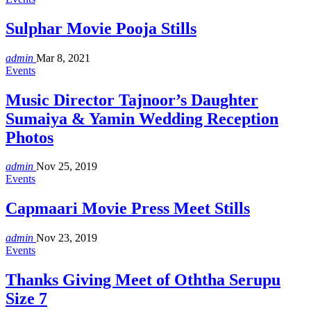
Sulphar Movie Pooja Stills
admin
Mar 8, 2021
Events
Music Director Tajnoor’s Daughter
Sumaiya & Yamin Wedding Reception
Photos
admin
Nov 25, 2019
Events
Capmaari Movie Press Meet Stills
admin
Nov 23, 2019
Events
Thanks Giving Meet of Oththa Serupu
Size 7