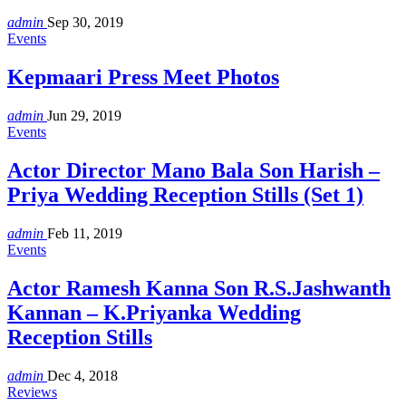
admin
Sep 30, 2019
Events
Kepmaari Press Meet Photos
admin
Jun 29, 2019
Events
Actor Director Mano Bala Son Harish –
Priya Wedding Reception Stills (Set 1)
admin
Feb 11, 2019
Events
Actor Ramesh Kanna Son R.S.Jashwanth
Kannan – K.Priyanka Wedding
Reception Stills
admin
Dec 4, 2018
Reviews