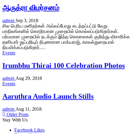
ஆருத்ரா விமர்சனம்
admin
Sep 3, 2018
சில பெரிய மனிதர்கள் அவ்வப்போது கடத்தப்பட்டு வேறு
மாநிலங்களில் கொடூரமான முறையில் கொல்லப்படுகிறார்கள்.
மர்மமான முறையில் நடக்கும் இந்த கொலைகள் குறித்து விசாரிக்க
தனியார் துப்பறியும் நிபுணரான பாக்யராஜ், காவல்துறையால்
நியமிக்கப்படுகிறார்.…
Events
Irumbhu Thirai 100 Celebration Photos
admin
Aug 29, 2018
Events
Aaruthra Audio Launch Stills
admin
Aug 11, 2018
Older Posts
Stay With Us
Facebook
Likes