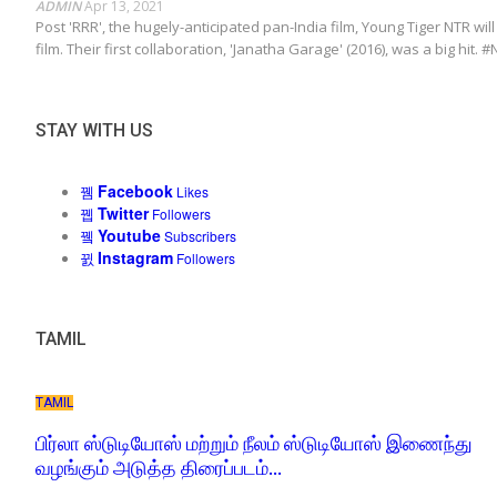
ADMIN
Apr 13, 2021
Post 'RRR', the hugely-anticipated pan-India film, Young Tiger NTR wil
film. Their first collaboration, 'Janatha Garage' (2016), was a big hit.
STAY WITH US
Facebook
Likes
Twitter
Followers
Youtube
Subscribers
Instagram
Followers
TAMIL
TAMIL
பிர்லா ஸ்டுடியோஸ் மற்றும் நீலம் ஸ்டுடியோஸ் இணைந்து
வழங்கும் அடுத்த திரைப்படம்…