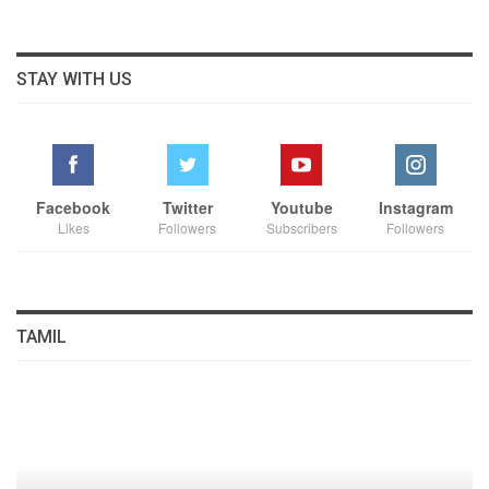
STAY WITH US
Facebook
Twitter
Youtube
Instagram
Likes
Followers
Subscribers
Followers
TAMIL