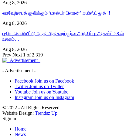
Aug 8, 2026
வரவேற்பைக் குவிக்கும் ‘மாஸ்டர் பிளான்’ ஃபர்ஸ்ட் லுக் !!
Aug 8, 2026
புதிய வெளியீட்டு தேதி அதிகாரப்பூர்வ அறிவிப்பு: ஆகஸ்ட் 28-ல்
உலகம்…
Aug 8, 2026
Prev
Next
1 of 2,319
- Advertisement -
Facebook
Join us on Facebook
Twitter
Join us on Twitter
Youtube
Join us on Youtube
Instagram
Join us on Instagram
© 2022 - All Rights Reserved.
Website Design:
Trendsz Up
Sign in
Home
News