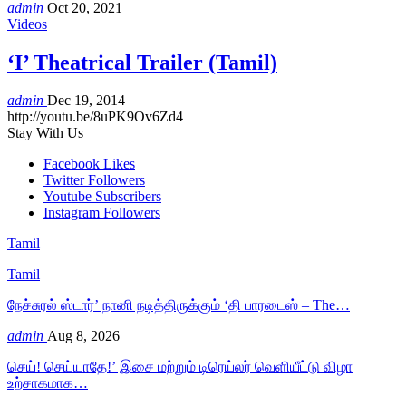
admin
Oct 20, 2021
Videos
‘I’ Theatrical Trailer (Tamil)
admin
Dec 19, 2014
http://youtu.be/8uPK9Ov6Zd4
Stay With Us
Facebook
Likes
Twitter
Followers
Youtube
Subscribers
Instagram
Followers
Tamil
Tamil
நேச்சுரல் ஸ்டார்’ நானி நடித்திருக்கும் ‘தி பாரடைஸ் – The…
admin
Aug 8, 2026
செய்! செய்யாதே!’ இசை மற்றும் டிரெய்லர் வெளியீட்டு விழா
உற்சாகமாக…