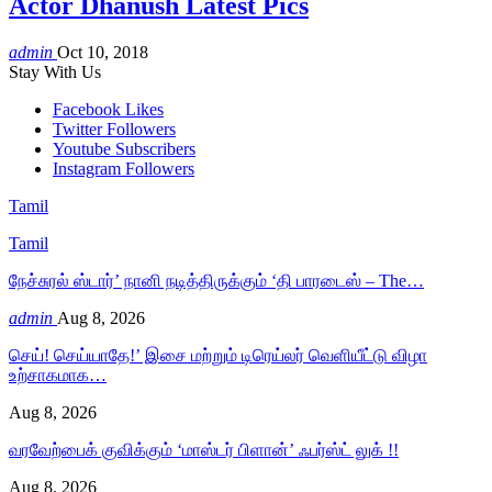
Actor Dhanush Latest Pics
admin
Oct 10, 2018
Stay With Us
Facebook
Likes
Twitter
Followers
Youtube
Subscribers
Instagram
Followers
Tamil
Tamil
நேச்சுரல் ஸ்டார்’ நானி நடித்திருக்கும் ‘தி பாரடைஸ் – The…
admin
Aug 8, 2026
செய்! செய்யாதே!’ இசை மற்றும் டிரெய்லர் வெளியீட்டு விழா
உற்சாகமாக…
Aug 8, 2026
வரவேற்பைக் குவிக்கும் ‘மாஸ்டர் பிளான்’ ஃபர்ஸ்ட் லுக் !!
Aug 8, 2026