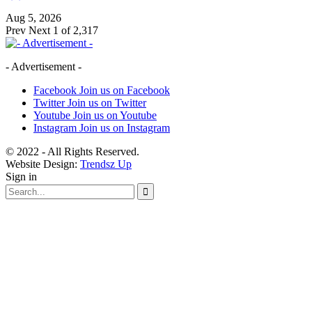
Aug 5, 2026
Prev
Next
1 of 2,317
- Advertisement -
Facebook
Join us on Facebook
Twitter
Join us on Twitter
Youtube
Join us on Youtube
Instagram
Join us on Instagram
© 2022 - All Rights Reserved.
Website Design:
Trendsz Up
Sign in