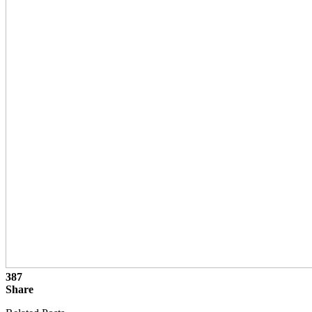
387
Share