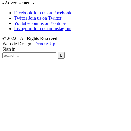
- Advertisement -
Facebook
Join us on Facebook
Twitter
Join us on Twitter
Youtube
Join us on Youtube
Instagram
Join us on Instagram
© 2022 - All Rights Reserved.
Website Design:
Trendsz Up
Sign in