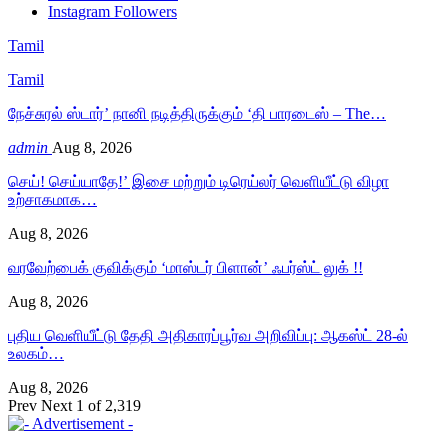
Instagram
Followers
Tamil
Tamil
நேச்சுரல் ஸ்டார்’ நானி நடித்திருக்கும் ‘தி பாரடைஸ் – The…
admin
Aug 8, 2026
செய்! செய்யாதே!’ இசை மற்றும் டிரெய்லர் வெளியீட்டு விழா
உற்சாகமாக…
Aug 8, 2026
வரவேற்பைக் குவிக்கும் ‘மாஸ்டர் பிளான்’ ஃபர்ஸ்ட் லுக் !!
Aug 8, 2026
புதிய வெளியீட்டு தேதி அதிகாரப்பூர்வ அறிவிப்பு: ஆகஸ்ட் 28-ல்
உலகம்…
Aug 8, 2026
Prev
Next
1 of 2,319