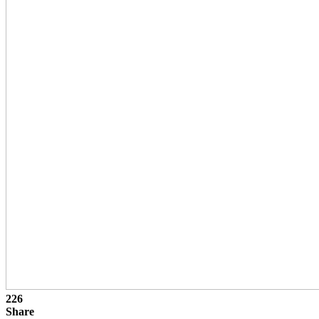
226
Share