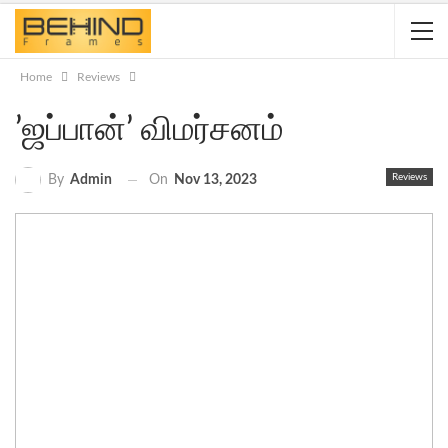
Home
Reviews
’ஜப்பான்’ விமர்சனம்
Reviews
On
Nov 13, 2023
By
Admin