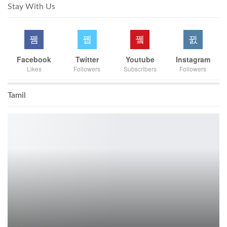
Stay With Us
Facebook
Twitter
Youtube
Instagram
Likes
Followers
Subscribers
Followers
Tamil