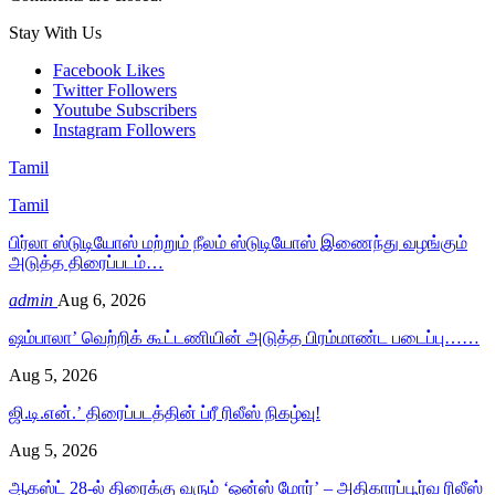
Stay With Us
Facebook
Likes
Twitter
Followers
Youtube
Subscribers
Instagram
Followers
Tamil
Tamil
பிர்லா ஸ்டுடியோஸ் மற்றும் நீலம் ஸ்டுடியோஸ் இணைந்து வழங்கும்
அடுத்த திரைப்படம்…
admin
Aug 6, 2026
ஷம்பாலா’ வெற்றிக் கூட்டணியின் அடுத்த பிரம்மாண்ட படைப்பு……
Aug 5, 2026
ஜி.டி.என்.’ திரைப்படத்தின் ப்ரீ ரிலீஸ் நிகழ்வு!
Aug 5, 2026
ஆகஸ்ட் 28-ல் திரைக்கு வரும் ‘ஒன்ஸ் மோர்’ – அதிகாரப்பூர்வ ரிலீஸ்