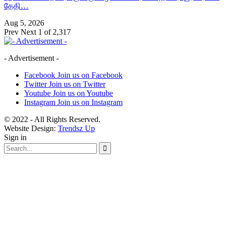
தேதி…
Aug 5, 2026
Prev
Next
1 of 2,317
- Advertisement -
Facebook
Join us on Facebook
Twitter
Join us on Twitter
Youtube
Join us on Youtube
Instagram
Join us on Instagram
© 2022 - All Rights Reserved.
Website Design:
Trendsz Up
Sign in