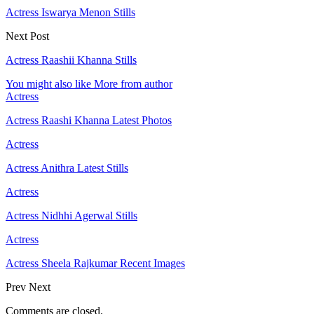
Actress Iswarya Menon Stills
Next Post
Actress Raashii Khanna Stills
You might also like
More from author
Actress
Actress Raashi Khanna Latest Photos
Actress
Actress Anithra Latest Stills
Actress
Actress Nidhhi Agerwal Stills
Actress
Actress Sheela Rajkumar Recent Images
Prev
Next
Comments are closed.