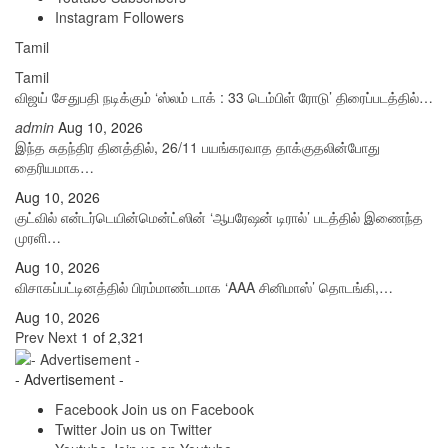
Instagram
Followers
Tamil
Tamil
விஜய் சேதுபதி நடிக்கும் ‘ஸ்லம் டாக் : 33 டெம்பிள் ரோடு’ திரைப்படத்தில்…
admin
Aug 10, 2026
இந்த சுதந்திர தினத்தில், 26/11 பயங்கரவாத தாக்குதலின்போது
தைரியமாக…
Aug 10, 2026
குட்வில் என்டர்டெயின்மென்ட்ஸின் ‘ஆபரேஷன் டிரால்’ படத்தில் இணைந்த
முரளி…
Aug 10, 2026
விசாகப்பட்டினத்தில் பிரம்மாண்டமாக ‘AAA சினிமாஸ்’ தொடங்கி,…
Aug 10, 2026
Prev
Next
1 of 2,321
- Advertisement -
Facebook
Join us on Facebook
Twitter
Join us on Twitter