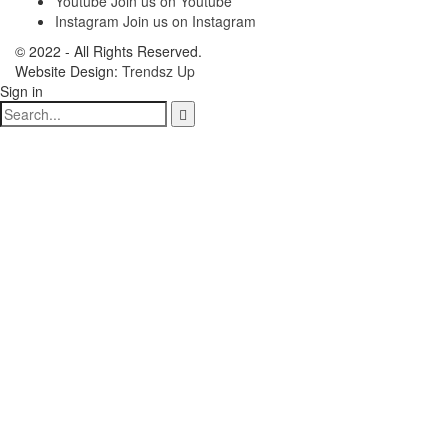
Youtube
Join us on Youtube
Instagram
Join us on Instagram
© 2022 - All Rights Reserved.
Website Design:
Trendsz Up
Sign in