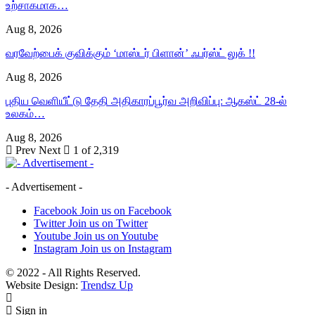
உற்சாகமாக…
Aug 8, 2026
வரவேற்பைக் குவிக்கும் ‘மாஸ்டர் பிளான்’ ஃபர்ஸ்ட் லுக் !!
Aug 8, 2026
புதிய வெளியீட்டு தேதி அதிகாரப்பூர்வ அறிவிப்பு: ஆகஸ்ட் 28-ல்
உலகம்…
Aug 8, 2026
Prev
Next
1 of 2,319
- Advertisement -
Facebook
Join us on Facebook
Twitter
Join us on Twitter
Youtube
Join us on Youtube
Instagram
Join us on Instagram
© 2022 - All Rights Reserved.
Website Design:
Trendsz Up
Sign in