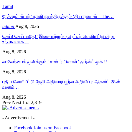
Tamil
நேச்சுரல் ஸ்டார்’ நானி நடித்திருக்கும் ‘தி பாரடைஸ் – The…
admin
Aug 8, 2026
செய்! செய்யாதே!’ இசை மற்றும் டிரெய்லர் வெளியீட்டு விழா
உற்சாகமாக…
Aug 8, 2026
வரவேற்பைக் குவிக்கும் ‘மாஸ்டர் பிளான்’ ஃபர்ஸ்ட் லுக் !!
Aug 8, 2026
புதிய வெளியீட்டு தேதி அதிகாரப்பூர்வ அறிவிப்பு: ஆகஸ்ட் 28-ல்
உலகம்…
Aug 8, 2026
Prev
Next
1 of 2,319
- Advertisement -
Facebook
Join us on Facebook