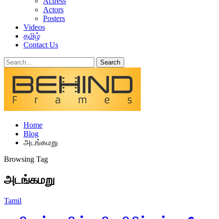
Actress
Actors
Posters
Videos
தமிழ்
Contact Us
Home
Blog
அடங்கமறு
Browsing Tag
அடங்கமறு
Tamil